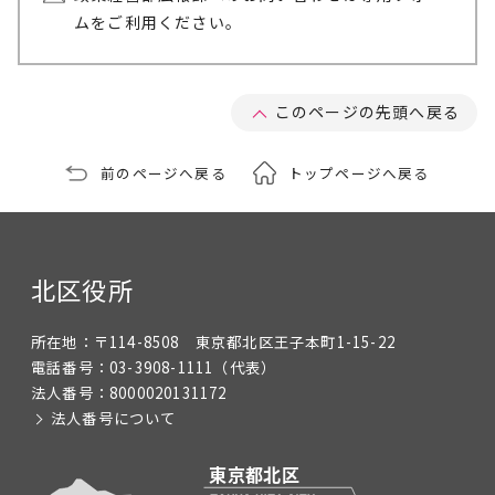
ムをご利用ください。
このページの先頭へ戻る
前のページへ戻る
トップページへ戻る
北区役所
所在地：
〒114-8508 東京都北区王子本町1-15-22
電話番号：
03-3908-1111
（代表）
法人番号：
8000020131172
法人番号について