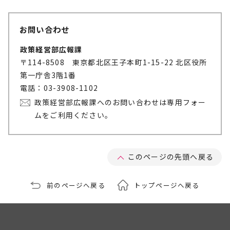
お問い合わせ
政策経営部広報課
〒114-8508 東京都北区王子本町1-15-22 北区役所
第一庁舎3階1番
電話：03-3908-1102
政策経営部広報課へのお問い合わせは専用フォー
ムをご利用ください。
このページの先頭へ戻る
前のページへ戻る
トップページへ戻る