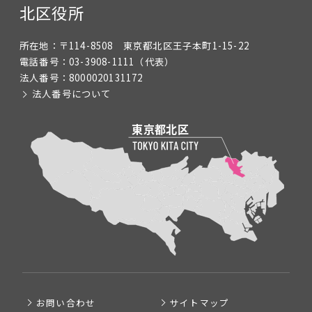
北区役所
所在地：
〒114-8508 東京都北区王子本町1-15-22
電話番号：
03-3908-1111
（代表）
法人番号：
8000020131172
法人番号について
お問い合わせ
サイトマップ