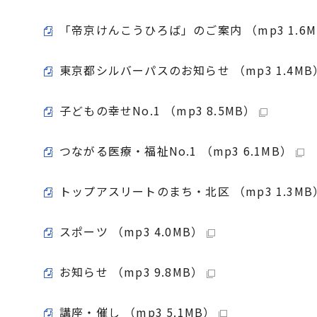
「帝京けんこうひろば」のご案内 （mp3 1.6M
東京都シルバーパスのお知らせ （mp3 1.4MB
子どもの幸せNo.1 （mp3 8.5MB）
つながる医療・福祉No.1 （mp3 6.1MB）
トップアスリートのまち・北区 （mp3 1.3MB
スポーツ （mp3 4.0MB）
お知らせ （mp3 9.8MB）
講座・催し （mp3 5.1MB）