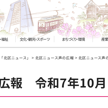
・福祉
文化・観光・スポーツ
まちづくり・環境
産業
「北区ニュース」
>
北区ニュース声の広報
>
北区ニュース声の
広報 令和7年10月