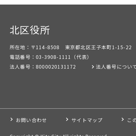
北区役所
所在地：
〒114-8508 東京都北区王子本町1-15-22
電話番号：
03-3908-1111
（代表）
法人番号：
8000020131172
法人番号につい
お問い合わせ
サイトマップ
こ