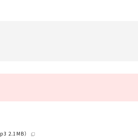
 2.1MB）