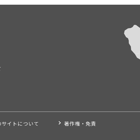
て
のサイトについて
著作権・免責