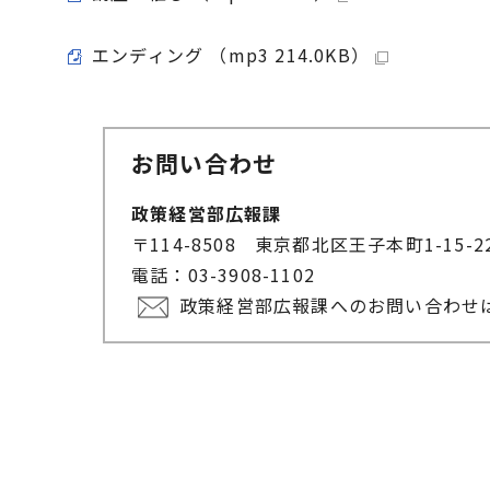
エンディング （mp3 214.0KB）
お問い合わせ
政策経営部広報課
〒114-8508 東京都北区王子本町1-15-
電話：03-3908-1102
政策経営部広報課へのお問い合わせ