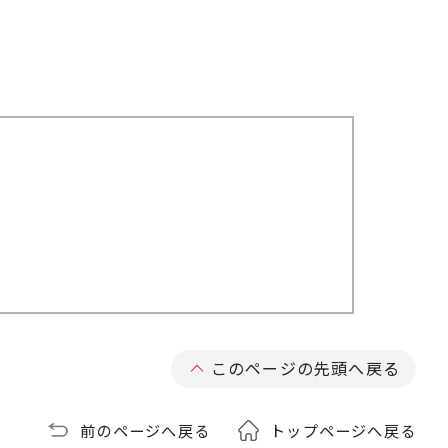
このページの先頭へ戻る
前のページへ戻る
トップページへ戻る