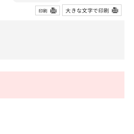
大きな文字で印刷
印刷