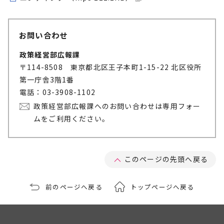
お問い合わせ
政策経営部広報課
〒114-8508 東京都北区王子本町1-15-22 北区役所
第一庁舎3階1番
電話：03-3908-1102
政策経営部広報課へのお問い合わせは専用フォー
ムをご利用ください。
このページの先頭へ戻る
前のページへ戻る
トップページへ戻る