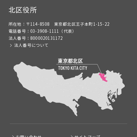
北区役所
所在地：
〒114-8508 東京都北区王子本町1-15-22
電話番号：
03-3908-1111
（代表）
法人番号：
8000020131172
法人番号について
お問い合わせ
サイトマップ