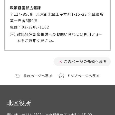
政策経営部広報課
〒114-8508 東京都北区王子本町1-15-22 北区役所
第一庁舎3階1番
電話：03-3908-1102
政策経営部広報課へのお問い合わせは専用フォー
ムをご利用ください。
このページの先頭へ戻る
前のページへ戻る
トップページへ戻る
北区役所
所在地：
〒114-8508 東京都北区王子本町1-15-22