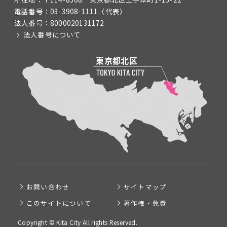
電話番号：
03-3908-1111
（代表）
法人番号：
8000020131172
法人番号について
お問い合わせ
サイトマップ
このサイトについて
著作権・免責
Copyright © Kita City All rights Reserved.