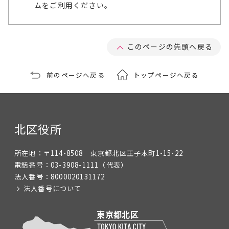
ムをご利用ください。
このページの先頭へ戻る
前のページへ戻る
トップページへ戻る
北区役所
所在地：
〒114-8508 東京都北区王子本町1-15-22
電話番号：
03-3908-1111
（代表）
法人番号：
8000020131172
法人番号について