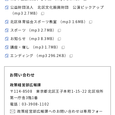
公益財団法人 北区文化振興財団 公演ピックアップ
（mp3 2.7MB）
北区体育協会スポーツ教室 （mp3 1.6MB）
スポーツ （mp3 2.7MB）
お知らせ （mp3 8.3MB）
講座・催し （mp3 1.7MB）
エンディング （mp3 296.2KB）
お問い合わせ
政策経営部広報課
〒114-8508 東京都北区王子本町1-15-22 北区役所
第一庁舎3階1番
電話：03-3908-1102
政策経営部広報課へのお問い合わせは専用フォー