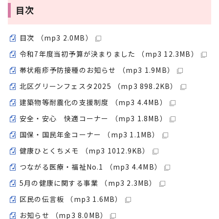
目次
目次 （mp3 2.0MB）
令和7年度当初予算が決まりました （mp3 12.3MB）
帯状疱疹予防接種のお知らせ （mp3 1.9MB）
北区グリーンフェスタ2025 （mp3 898.2KB）
建築物等耐震化の支援制度 （mp3 4.4MB）
安全・安心 快適コーナー （mp3 1.8MB）
国保・国民年金コーナー （mp3 1.1MB）
健康ひとくちメモ （mp3 1012.9KB）
つながる医療・福祉No.1 （mp3 4.4MB）
5月の健康に関する事業 （mp3 2.3MB）
区民の伝言板 （mp3 1.6MB）
お知らせ （mp3 8.0MB）