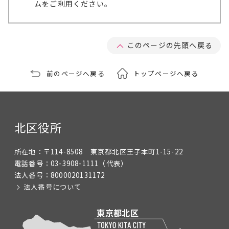
ムをご利用ください。
このページの先頭へ戻る
前のページへ戻る
トップページへ戻る
北区役所
所在地：
〒114-8508 東京都北区王子本町1-15-22
電話番号：
03-3908-1111
（代表）
法人番号：
8000020131172
法人番号について