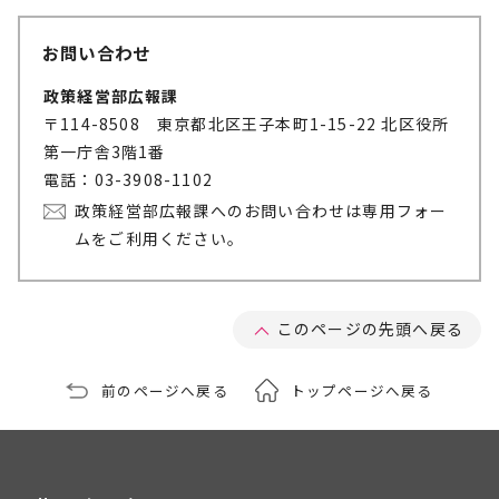
お問い合わせ
政策経営部広報課
〒114-8508 東京都北区王子本町1-15-22 北区役所
第一庁舎3階1番
電話：03-3908-1102
政策経営部広報課へのお問い合わせは専用フォー
ムをご利用ください。
このページの先頭へ戻る
前のページへ戻る
トップページへ戻る