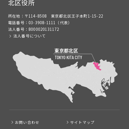
北区役所
所在地：
〒114-8508 東京都北区王子本町1-15-22
電話番号：
03-3908-1111
（代表）
法人番号：
8000020131172
法人番号について
お問い合わせ
サイトマップ