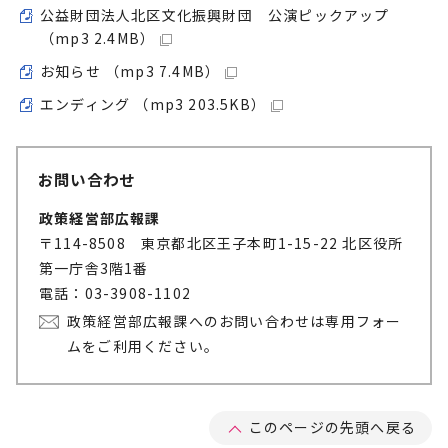
公益財団法人北区文化振興財団 公演ピックアップ
（mp3 2.4MB）
お知らせ （mp3 7.4MB）
エンディング （mp3 203.5KB）
お問い合わせ
政策経営部広報課
〒114-8508 東京都北区王子本町1-15-22 北区役所
第一庁舎3階1番
電話：03-3908-1102
政策経営部広報課へのお問い合わせは専用フォー
ムをご利用ください。
このページの先頭へ戻る