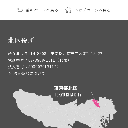
前のページへ戻る
トップページへ戻る
北区役所
所在地：
〒114-8508 東京都北区王子本町1-15-22
電話番号：
03-3908-1111
（代表）
法人番号：
8000020131172
法人番号について