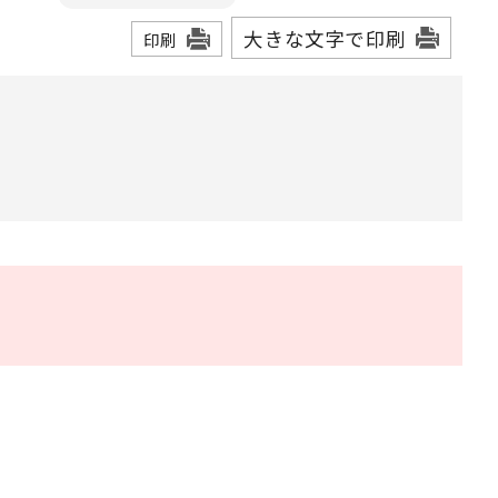
大きな文字で印刷
印刷