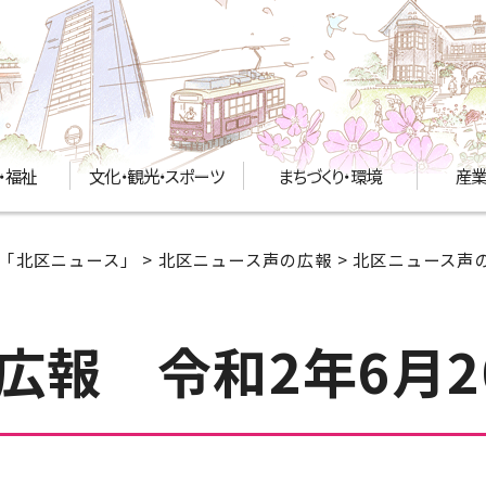
・福祉
文化・観光・スポーツ
まちづくり・環境
産業
「北区ニュース」
>
北区ニュース声の広報
>
北区ニュース声の
広報 令和2年6月2