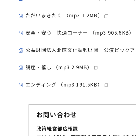
ただいまきたく （mp3 1.2MB）
安全・安心 快適コーナー （mp3 905.6KB）
公益財団法人北区文化振興財団 公演ピックアップ 
講座・催し （mp3 2.9MB）
エンディング （mp3 191.5KB）
お問い合わせ
政策経営部広報課