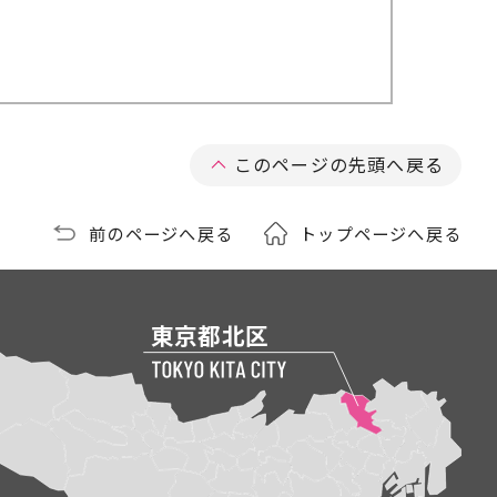
このページの先頭へ戻る
前のページへ戻る
トップページへ戻る