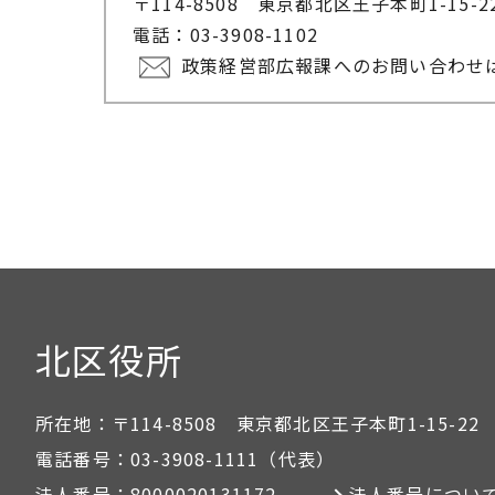
〒114-8508 東京都北区王子本町1-15-
電話：03-3908-1102
政策経営部広報課へのお問い合わせ
北区役所
所在地：
〒114-8508 東京都北区王子本町1-15-22
電話番号：
03-3908-1111
（代表）
法人番号：
8000020131172
法人番号につい