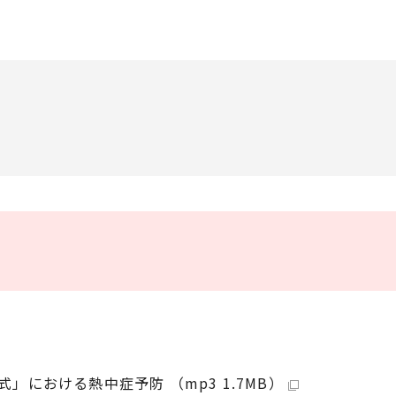
における熱中症予防 （mp3 1.7MB）