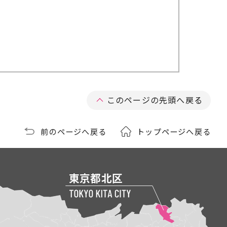
このページの先頭へ戻る
前のページへ戻る
トップページへ戻る