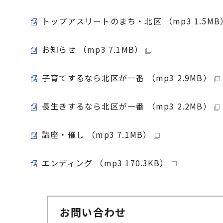
トップアスリートのまち・北区 （mp3 1.5MB
お知らせ （mp3 7.1MB）
子育てするなら北区が一番 （mp3 2.9MB）
長生きするなら北区が一番 （mp3 2.2MB）
講座・催し （mp3 7.1MB）
エンディング （mp3 170.3KB）
お問い合わせ