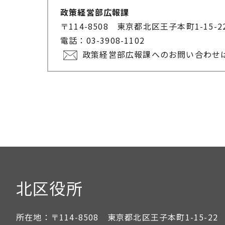
政策経営部広報課
〒114-8508 東京都北区王子本町1-15-
電話：03-3908-1102
政策経営部広報課へのお問い合わせ
北区役所
所在地：
〒114-8508 東京都北区王子本町1-15-22