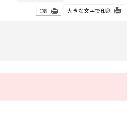
大きな文字で印刷
印刷