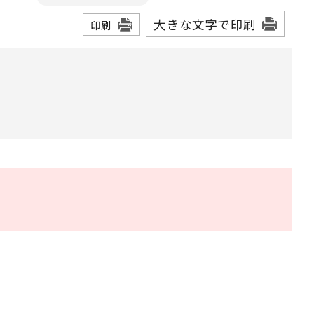
大きな文字で印刷
印刷