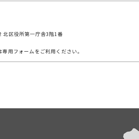
22 北区役所第一庁舎3階1番
は専用フォームをご利用ください。