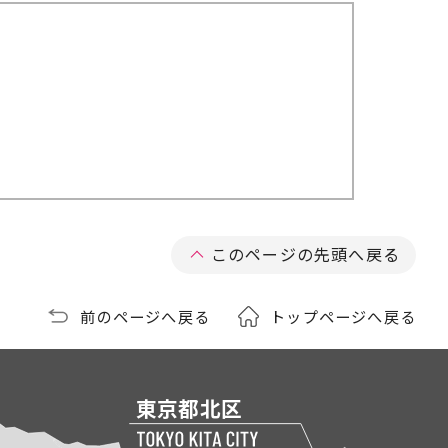
このページの先頭へ戻る
前のページへ戻る
トップページへ戻る