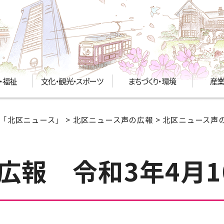
・福祉
文化・観光・スポーツ
まちづくり・環境
産業
「北区ニュース」
>
北区ニュース声の広報
>
北区ニュース声の
広報 令和3年4月1