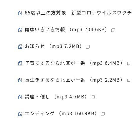
65歳以上の方対象 新型コロナウイルスワクチン
健康いきいき情報 （mp3 704.6KB）
お知らせ （mp3 7.2MB）
子育てするなら北区が一番 （mp3 6.4MB）
長生きするなら北区が一番 （mp3 2.2MB）
講座・催し （mp3 4.7MB）
エンディング （mp3 160.9KB）