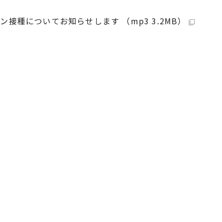
接種についてお知らせします （mp3 3.2MB）