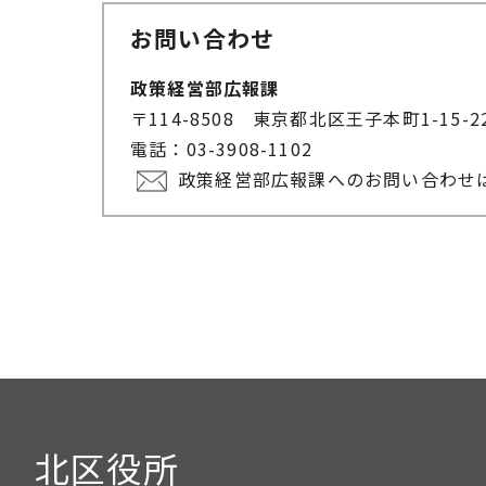
お問い合わせ
政策経営部広報課
〒114-8508 東京都北区王子本町1-15-
電話：03-3908-1102
政策経営部広報課へのお問い合わせ
北区役所