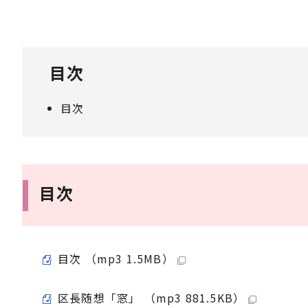
目次
目次
目次
目次 （mp3 1.5MB）
区長随想「窓」 （mp3 881.5KB）