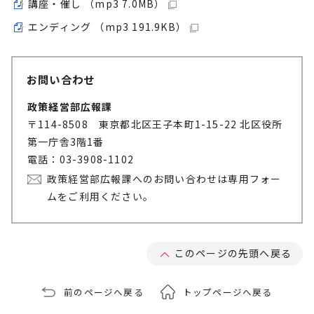
講座・催し （mp3 7.0MB）
エンディング （mp3 191.9KB）
お問い合わせ
政策経営部広報課
〒114-8508 東京都北区王子本町1-15-22 北区役所
第一庁舎3階1番
電話：03-3908-1102
政策経営部広報課へのお問い合わせは専用フォー
ムをご利用ください。
このページの先頭へ戻る
前のページへ戻る
トップページへ戻る