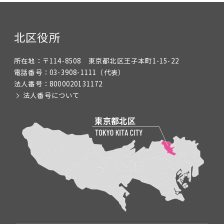
北区役所
所在地：
〒114-8508 東京都北区王子本町1-15-22
電話番号：
03-3908-1111
（代表）
法人番号：
8000020131172
法人番号について