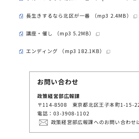
長生きするなら北区が一番 （mp3 2.4MB）
講座・催し （mp3 5.2MB）
エンディング （mp3 182.1KB）
お問い合わせ
政策経営部広報課
〒114-8508 東京都北区王子本町1-15-
電話：03-3908-1102
政策経営部広報課へのお問い合わせ