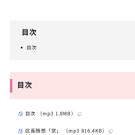
目次
目次
目次
目次 （mp3 1.8MB）
区長随想「窓」 （mp3 816.4KB）