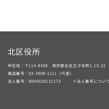
北区役所
所在地：
〒114-8508 東京都北区王子本町1-15-22
電話番号：
03-3908-1111
（代表）
法人番号：
8000020131172
法人番号につい