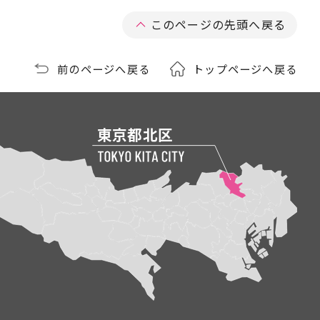
このページの先頭へ戻る
前のページへ戻る
トップページへ戻る