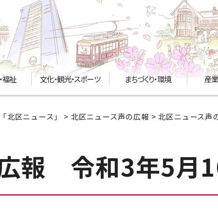
・福祉
文化・観光・スポーツ
まちづくり・環境
産業
「北区ニュース」
>
北区ニュース声の広報
>
北区ニュース声の
広報 令和3年5月1