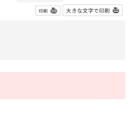
大きな文字で印刷
印刷