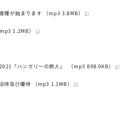
が始まります （mp3 3.8MB）
3 1.2MB）
1「ハンガリーの旅人」 （mp3 898.0KB）
及び優待 （mp3 1.1MB）