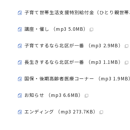
子育て世帯生活支援特別給付金（ひとり親世帯以外
講座・催し （mp3 5.0MB）
子育てするなら北区が一番 （mp3 2.9MB）
長生きするなら北区が一番 （mp3 1.1MB）
国保・後期高齢者医療コーナー （mp3 1.9MB
お知らせ （mp3 6.6MB）
エンディング （mp3 273.7KB）