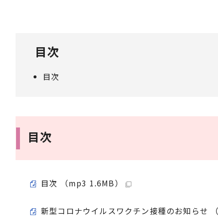
目次
目次
目次
目次 （mp3 1.6MB）
新型コロナウイルスワクチン接種のお知らせ （mp