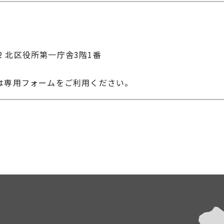
22 北区役所第一庁舎3階1番
は専用フォームをご利用ください。