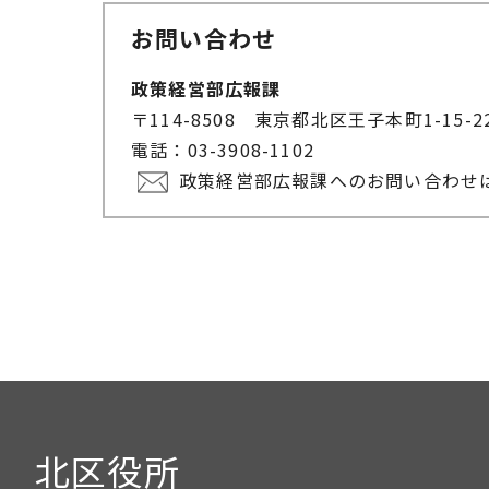
お問い合わせ
政策経営部広報課
〒114-8508 東京都北区王子本町1-15-
電話：03-3908-1102
政策経営部広報課へのお問い合わせ
北区役所