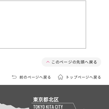
このページの先頭へ戻る
前のページへ戻る
トップページへ戻る