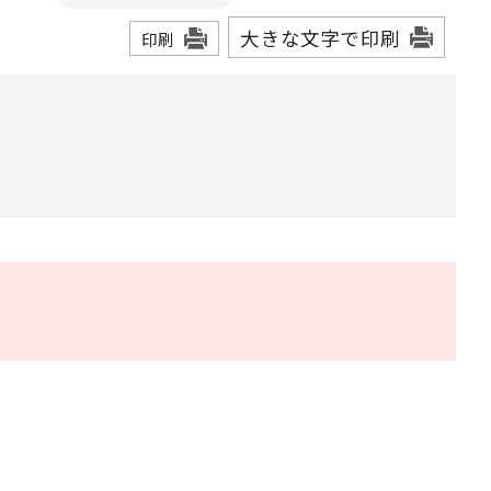
大きな文字で印刷
印刷