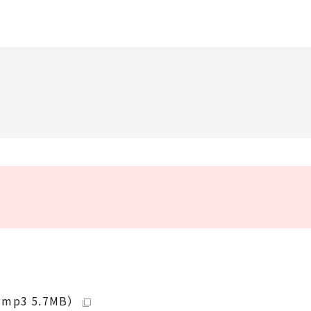
3 5.7MB）