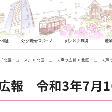
・福祉
文化・観光・スポーツ
まちづくり・環境
産業
「北区ニュース」
>
北区ニュース声の広報
>
北区ニュース声の
広報 令和3年7月1