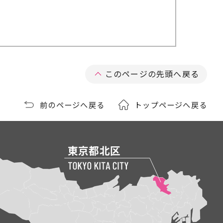
このページの先頭へ戻る
前のページへ戻る
トップページへ戻る