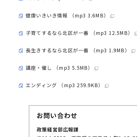
健康いきいき情報 （mp3 3.6MB）
子育てするなら北区が一番 （mp3 12.5MB）
長生きするなら北区が一番 （mp3 1.9MB）
講座・催し （mp3 5.5MB）
エンディング （mp3 259.9KB）
お問い合わせ
政策経営部広報課