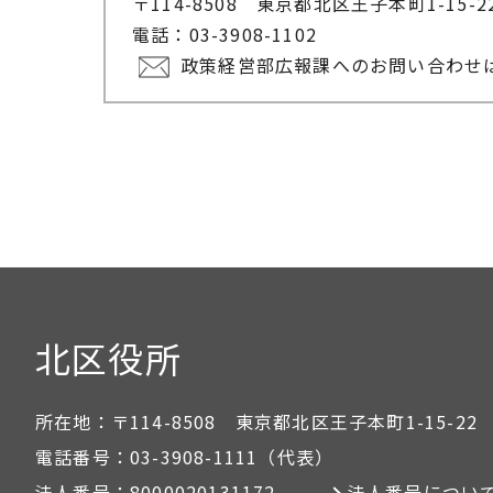
〒114-8508 東京都北区王子本町1-15-
電話：03-3908-1102
政策経営部広報課へのお問い合わせ
北区役所
所在地：
〒114-8508 東京都北区王子本町1-15-22
電話番号：
03-3908-1111
（代表）
法人番号：
8000020131172
法人番号につい