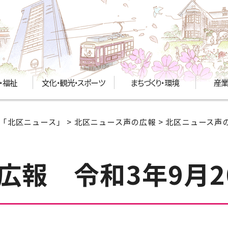
・福祉
文化・観光・スポーツ
まちづくり・環境
産業
「北区ニュース」
>
北区ニュース声の広報
>
北区ニュース声の
広報 令和3年9月2