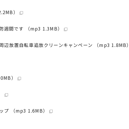
.2MB）
間です （mp3 1.3MB）
放置自転車追放クリーンキャンペーン （mp3 1.8MB
0MB）
）
（mp3 1.6MB）