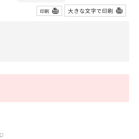
大きな文字で印刷
印刷