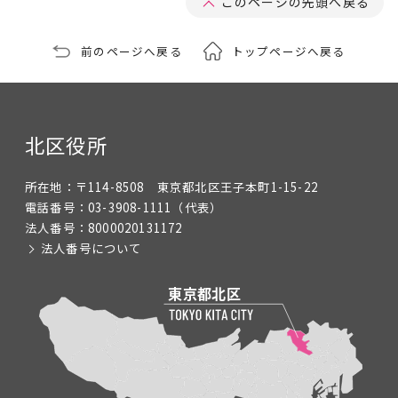
このページの先頭へ戻る
前のページへ戻る
トップページへ戻る
北区役所
所在地：
〒114-8508 東京都北区王子本町1-15-22
電話番号：
03-3908-1111
（代表）
法人番号：
8000020131172
法人番号について