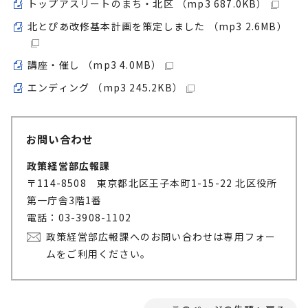
トップアスリートのまち・北区 （mp3 687.0KB）
北とぴあ改修基本計画を策定しました （mp3 2.6MB）
講座・催し （mp3 4.0MB）
エンディング （mp3 245.2KB）
お問い合わせ
政策経営部広報課
〒114-8508 東京都北区王子本町1-15-22 北区役所
第一庁舎3階1番
電話：03-3908-1102
政策経営部広報課へのお問い合わせは専用フォー
ムをご利用ください。