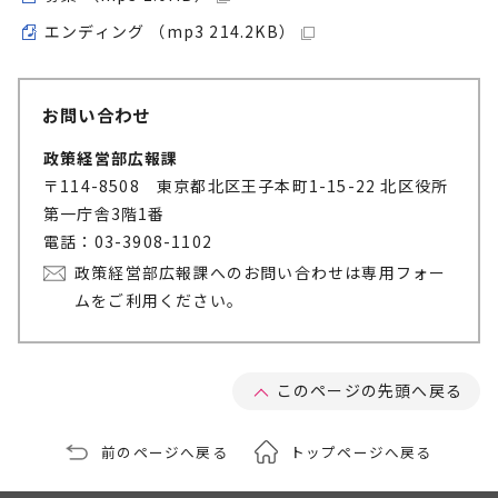
エンディング （mp3 214.2KB）
お問い合わせ
政策経営部広報課
〒114-8508 東京都北区王子本町1-15-22 北区役所
第一庁舎3階1番
電話：03-3908-1102
政策経営部広報課へのお問い合わせは専用フォー
ムをご利用ください。
このページの先頭へ戻る
前のページへ戻る
トップページへ戻る