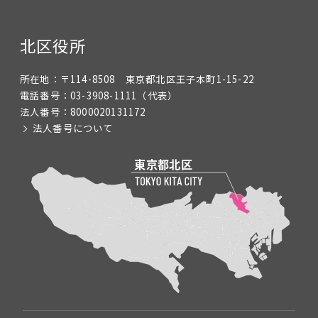
北区役所
所在地：
〒114-8508 東京都北区王子本町1-15-22
電話番号：
03-3908-1111
（代表）
法人番号：
8000020131172
法人番号について