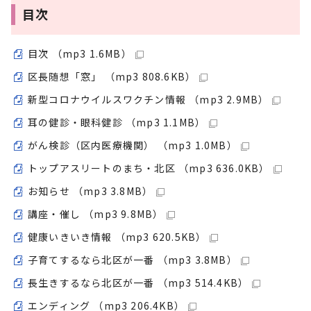
目次
目次 （mp3 1.6MB）
区長随想「窓」 （mp3 808.6KB）
新型コロナウイルスワクチン情報 （mp3 2.9MB）
耳の健診・眼科健診 （mp3 1.1MB）
がん検診（区内医療機関） （mp3 1.0MB）
トップアスリートのまち・北区 （mp3 636.0KB）
お知らせ （mp3 3.8MB）
講座・催し （mp3 9.8MB）
健康いきいき情報 （mp3 620.5KB）
子育てするなら北区が一番 （mp3 3.8MB）
長生きするなら北区が一番 （mp3 514.4KB）
エンディング （mp3 206.4KB）