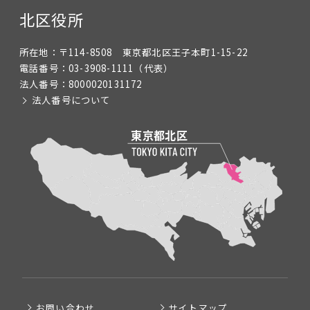
北区役所
所在地：
〒114-8508 東京都北区王子本町1-15-22
電話番号：
03-3908-1111
（代表）
法人番号：
8000020131172
法人番号について
お問い合わせ
サイトマップ