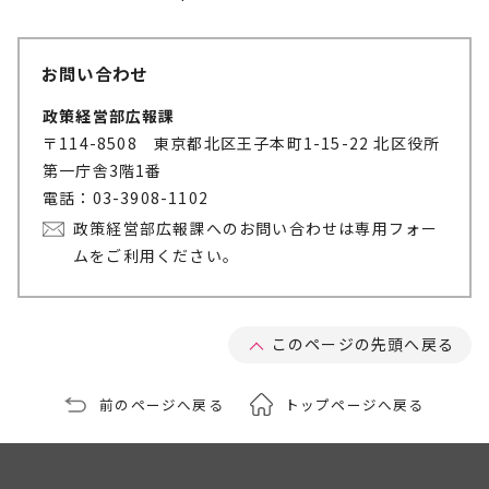
お問い合わせ
政策経営部広報課
〒114-8508 東京都北区王子本町1-15-22 北区役所
第一庁舎3階1番
電話：03-3908-1102
政策経営部広報課へのお問い合わせは専用フォー
ムをご利用ください。
このページの先頭へ戻る
前のページへ戻る
トップページへ戻る