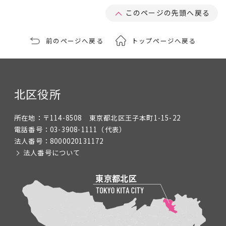
このページの先頭へ戻る
前のページへ戻る
トップページへ戻る
北区役所
所在地：
〒114-8508 東京都北区王子本町1-15-22
電話番号：
03-3908-1111
（代表）
法人番号：
8000020131172
法人番号について