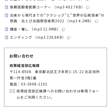
後期高齢者医療コーナー （mp3 402.7KB）
古楽から現代までの”クラシック”と”世界の伝統音楽”の
祭典 北とぴあ国際音楽祭2022 （mp3 4.2MB）
講座・催し （mp3 11.9MB）
エンディング （mp3 226.6KB）
お問い合わせ
政策経営部広報課
〒114-8508 東京都北区王子本町1-15-22 北区役所
第一庁舎3階1番
電話：03-3908-1102
政策経営部広報課へのお問い合わせは専用フォー
ムをご利用ください。