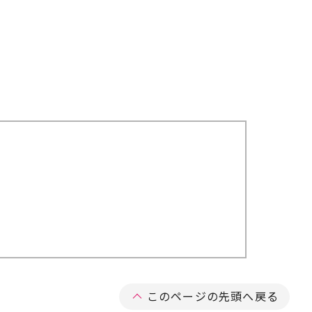
このページの先頭へ戻る