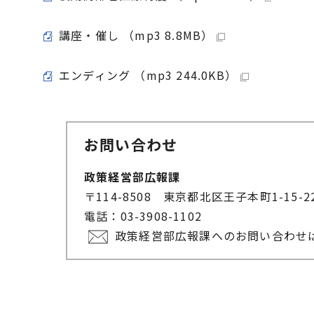
講座・催し （mp3 8.8MB）
エンディング （mp3 244.0KB）
お問い合わせ
政策経営部広報課
〒114-8508 東京都北区王子本町1-15-
電話：03-3908-1102
政策経営部広報課へのお問い合わせ