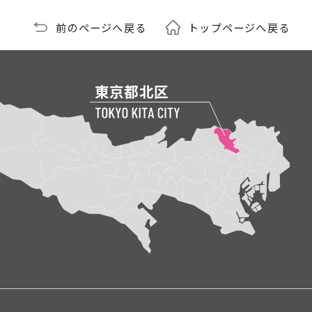
前のページへ戻る
トップページへ戻る