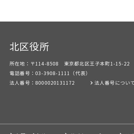
北区役所
所在地：
〒114-8508 東京都北区王子本町1-15-22
電話番号：
03-3908-1111
（代表）
法人番号：
8000020131172
法人番号につい