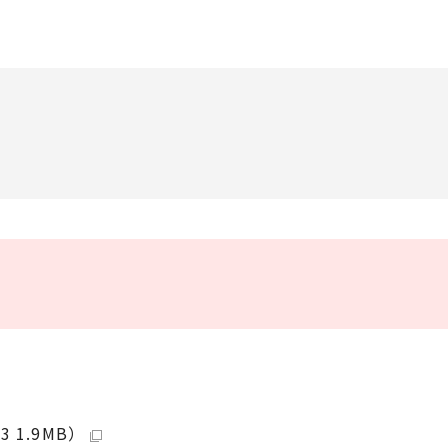
1.9MB）