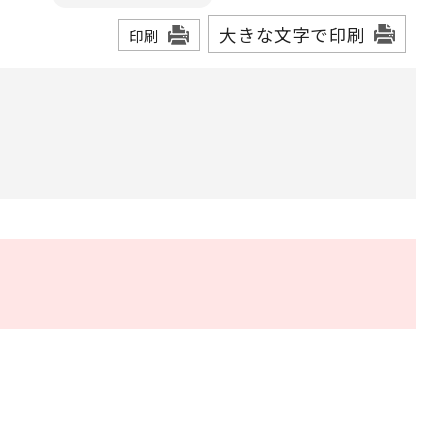
大きな文字で印刷
印刷