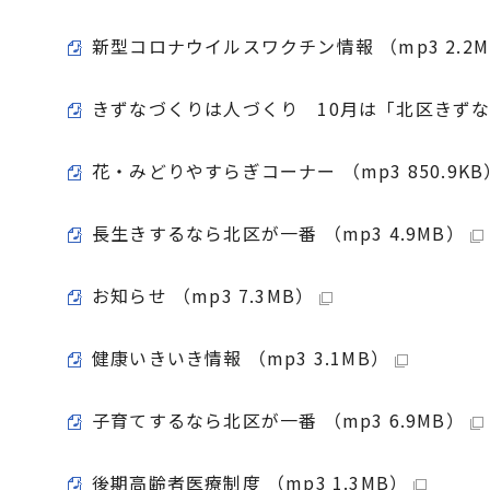
新型コロナウイルスワクチン情報 （mp3 2.2M
きずなづくりは人づくり 10月は「北区きずなづく
花・みどりやすらぎコーナー （mp3 850.9KB
長生きするなら北区が一番 （mp3 4.9MB）
お知らせ （mp3 7.3MB）
健康いきいき情報 （mp3 3.1MB）
子育てするなら北区が一番 （mp3 6.9MB）
後期高齢者医療制度 （mp3 1.3MB）