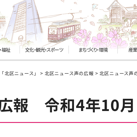
・福祉
文化・観光・スポーツ
まちづくり・環境
産業
「北区ニュース」
>
北区ニュース声の広報
>
北区ニュース声の
広報 令和4年10月