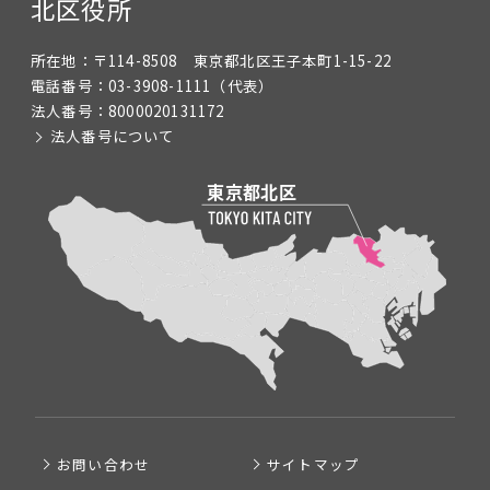
北区役所
所在地：
〒114-8508 東京都北区王子本町1-15-22
電話番号：
03-3908-1111
（代表）
法人番号：
8000020131172
法人番号について
お問い合わせ
サイトマップ