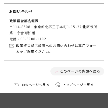
お問い合わせ
政策経営部広報課
〒114-8508 東京都北区王子本町1-15-22 北区役所
第一庁舎3階1番
電話：03-3908-1102
政策経営部広報課へのお問い合わせは専用フォー
ムをご利用ください。
このページの先頭へ戻る
前のページへ戻る
トップページへ戻る