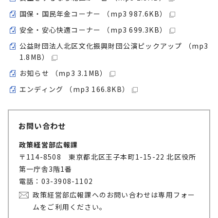
国保・国民年金コーナー （mp3 987.6KB）
安全・安心快適コーナー （mp3 699.3KB）
公益財団法人北区文化振興財団公演ピックアップ （mp3
1.8MB）
お知らせ （mp3 3.1MB）
エンディング （mp3 166.8KB）
お問い合わせ
政策経営部広報課
〒114-8508 東京都北区王子本町1-15-22 北区役所
第一庁舎3階1番
電話：03-3908-1102
政策経営部広報課へのお問い合わせは専用フォー
ムをご利用ください。