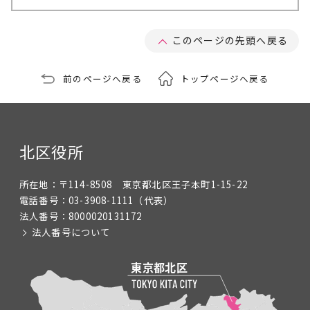
このページの先頭へ戻る
前のページへ戻る
トップページへ戻る
北区役所
所在地：
〒114-8508 東京都北区王子本町1-15-22
電話番号：
03-3908-1111
（代表）
法人番号：
8000020131172
法人番号について