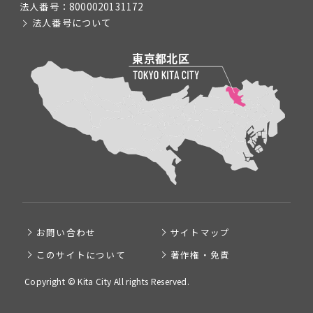
法人番号：
8000020131172
法人番号について
お問い合わせ
サイトマップ
このサイトについて
著作権・免責
Copyright © Kita City All rights Reserved.