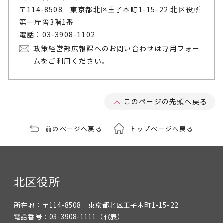
〒114-8508 東京都北区王子本町1-15-22 北区役所
第一庁舎3階1番
電話：03-3908-1102
政策経営部広報課へのお問い合わせは専用フォー
ムをご利用ください。
このページの先頭へ戻る
前のページへ戻る
トップページへ戻る
北区役所
所在地：
〒114-8508 東京都北区王子本町1-15-22
電話番号：
03-3908-1111
（代表）