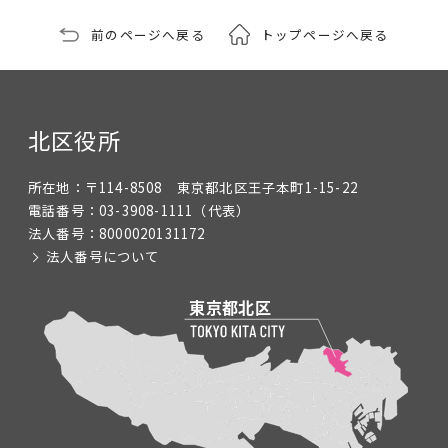
前のページへ戻る
トップページへ戻る
北区役所
所在地：
〒114-8508 東京都北区王子本町1-15-22
電話番号：
03-3908-1111
（代表）
法人番号：
8000020131172
法人番号について