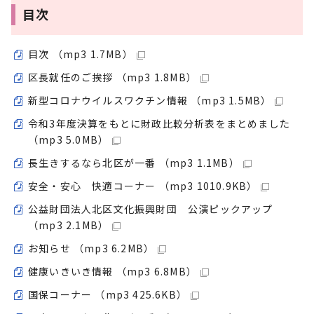
目次
目次 （mp3 1.7MB）
区長就任のご挨拶 （mp3 1.8MB）
新型コロナウイルスワクチン情報 （mp3 1.5MB）
令和3年度決算をもとに財政比較分析表をまとめました
（mp3 5.0MB）
長生きするなら北区が一番 （mp3 1.1MB）
安全・安心 快適コーナー （mp3 1010.9KB）
公益財団法人北区文化振興財団 公演ピックアップ
（mp3 2.1MB）
お知らせ （mp3 6.2MB）
健康いきいき情報 （mp3 6.8MB）
国保コーナー （mp3 425.6KB）