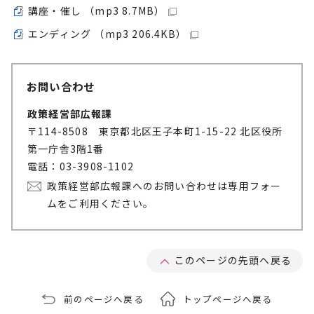
講座・催し （mp3 8.7MB）
エンディング （mp3 206.4KB）
お問い合わせ
政策経営部広報課
〒114-8508 東京都北区王子本町1-15-22 北区役所
第一庁舎3階1番
電話：03-3908-1102
政策経営部広報課へのお問い合わせは専用フォー
ムをご利用ください。
このページの先頭へ戻る
前のページへ戻る
トップページへ戻る