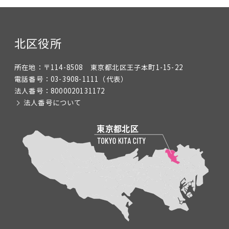
北区役所
所在地：
〒114-8508 東京都北区王子本町1-15-22
電話番号：
03-3908-1111
（代表）
法人番号：
8000020131172
法人番号について