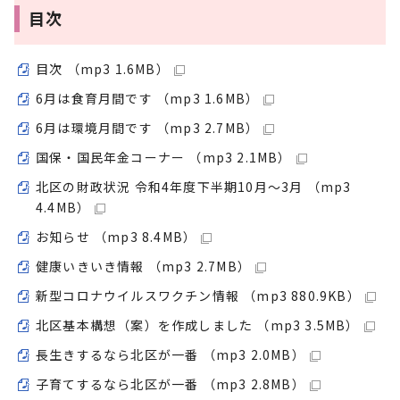
目次
目次 （mp3 1.6MB）
6月は食育月間です （mp3 1.6MB）
6月は環境月間です （mp3 2.7MB）
国保・国民年金コーナー （mp3 2.1MB）
北区の財政状況 令和4年度下半期10月～3月 （mp3
4.4MB）
お知らせ （mp3 8.4MB）
健康いきいき情報 （mp3 2.7MB）
新型コロナウイルスワクチン情報 （mp3 880.9KB）
北区基本構想（案）を作成しました （mp3 3.5MB）
長生きするなら北区が一番 （mp3 2.0MB）
子育てするなら北区が一番 （mp3 2.8MB）