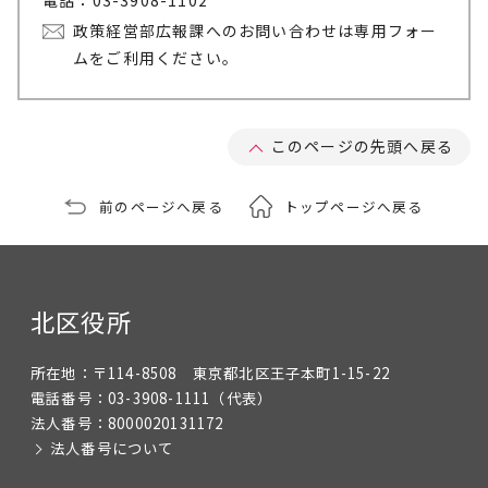
電話：03-3908-1102
政策経営部広報課へのお問い合わせは専用フォー
ムをご利用ください。
このページの先頭へ戻る
前のページへ戻る
トップページへ戻る
北区役所
所在地：
〒114-8508 東京都北区王子本町1-15-22
電話番号：
03-3908-1111
（代表）
法人番号：
8000020131172
法人番号について