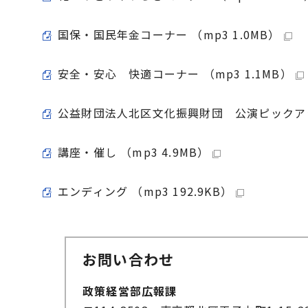
国保・国民年金コーナー （mp3 1.0MB）
安全・安心 快適コーナー （mp3 1.1MB）
公益財団法人北区文化振興財団 公演ピックアップ 
講座・催し （mp3 4.9MB）
エンディング （mp3 192.9KB）
お問い合わせ
政策経営部広報課