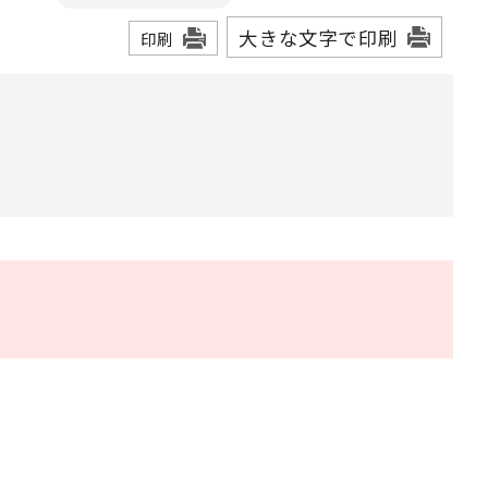
大きな文字で印刷
印刷