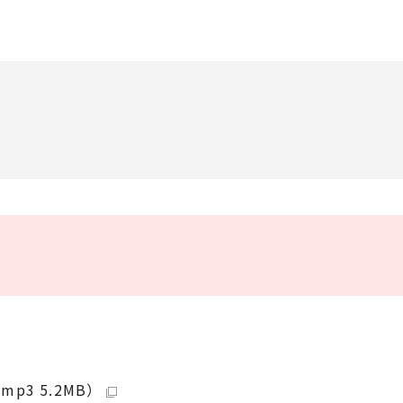
3 5.2MB）