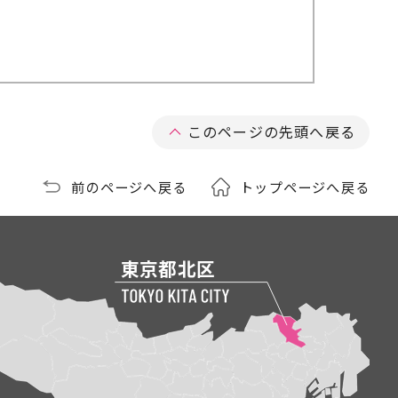
このページの先頭へ戻る
前のページへ戻る
トップページへ戻る