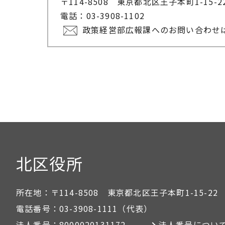
〒114-8508 東京都北区王子本町1-15-
電話：03-3908-1102
政策経営部広報課へのお問い合わせ
北区役所
所在地：
〒114-8508 東京都北区王子本町1-15-22
電話番号：
03-3908-1111
（代表）
法人番号：
8000020131172
法人番号につい