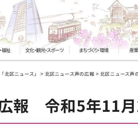
・福祉
文化・観光・スポーツ
まちづくり・環境
産業
「北区ニュース」
>
北区ニュース声の広報
>
北区ニュース声の
広報 令和5年11月