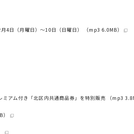
4日（月曜日）～10日（日曜日） （mp3 6.0MB）
レミアム付き「北区内共通商品券」を特別販売 （mp3 3.8
KB）
）