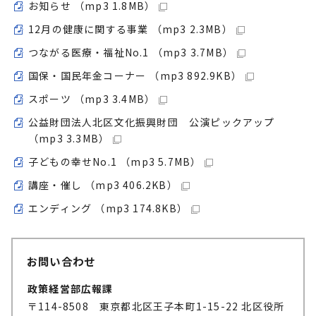
お知らせ （mp3 1.8MB）
12月の健康に関する事業 （mp3 2.3MB）
つながる医療・福祉No.1 （mp3 3.7MB）
国保・国民年金コーナー （mp3 892.9KB）
スポーツ （mp3 3.4MB）
公益財団法人北区文化振興財団 公演ピックアップ
（mp3 3.3MB）
子どもの幸せNo.1 （mp3 5.7MB）
講座・催し （mp3 406.2KB）
エンディング （mp3 174.8KB）
お問い合わせ
政策経営部広報課
〒114-8508 東京都北区王子本町1-15-22 北区役所