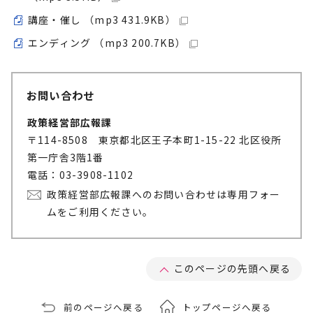
講座・催し （mp3 431.9KB）
エンディング （mp3 200.7KB）
お問い合わせ
政策経営部広報課
〒114-8508 東京都北区王子本町1-15-22 北区役所
第一庁舎3階1番
電話：03-3908-1102
政策経営部広報課へのお問い合わせは専用フォー
ムをご利用ください。
このページの先頭へ戻る
前のページへ戻る
トップページへ戻る