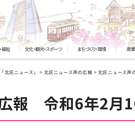
・福祉
文化・観光・スポーツ
まちづくり・環境
産業
「北区ニュース」
>
北区ニュース声の広報
>
北区ニュース声の
広報 令和6年2月1