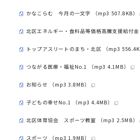
かなこらむ 今月の一文字 （mp3 507.8KB）
北区エネルギー・食料品等価格高騰支援給付金 （m
トップアスリートのまち・北区 （mp3 556.4
つながる医療・福祉No.1 （mp3 4.1MB）
お知らせ （mp3 3.8MB）
子どもの幸せNo.1 （mp3 4.4MB）
北区体育協会 スポーツ教室 （mp3 2.5MB）
スポーツ （mp3 1.9MB）