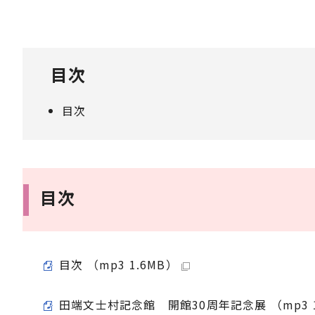
目次
目次
目次
目次 （mp3 1.6MB）
田端文士村記念館 開館30周年記念展 （mp3 1