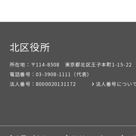
北区役所
所在地：
〒114-8508 東京都北区王子本町1-15-22
電話番号：
03-3908-1111
（代表）
法人番号：
8000020131172
法人番号につい