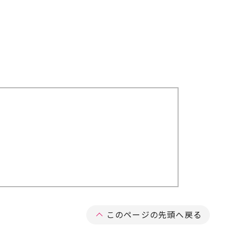
このページの先頭へ戻る