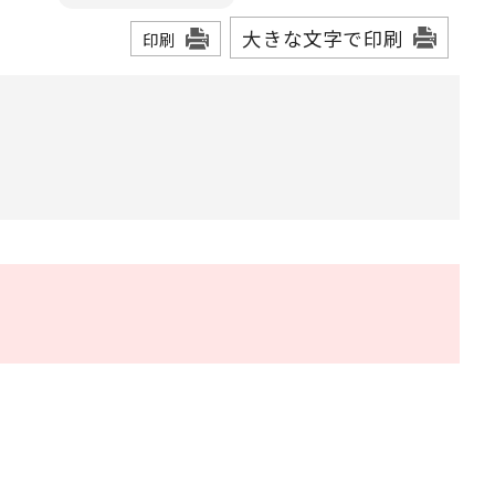
大きな文字で印刷
印刷