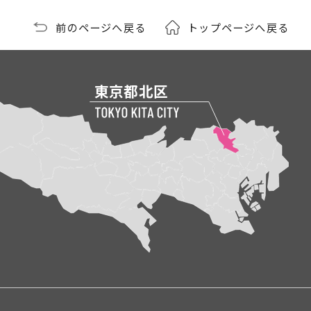
前のページへ戻る
トップページへ戻る