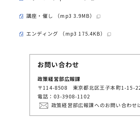
講座・催し （mp3 3.9MB）
エンディング （mp3 175.4KB）
お問い合わせ
政策経営部広報課
〒114-8508 東京都北区王子本町1-15-
電話：03-3908-1102
政策経営部広報課へのお問い合わせ