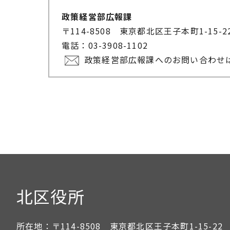
政策経営部広報課
〒114-8508 東京都北区王子本町1-15-
電話：03-3908-1102
政策経営部広報課へのお問い合わせ
北区役所
所在地：
〒114-8508 東京都北区王子本町1-15-22