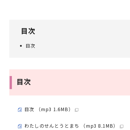
目次
目次
目次
目次 （mp3 1.6MB）
わたしのせんとうとまち （mp3 8.1MB）