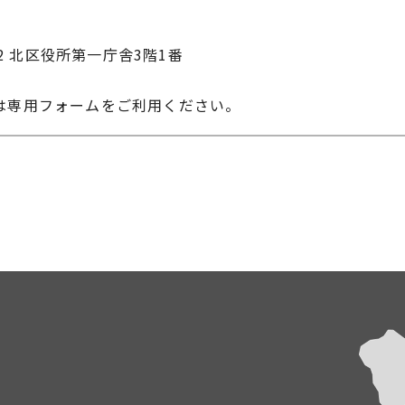
22 北区役所第一庁舎3階1番
は専用フォームをご利用ください。