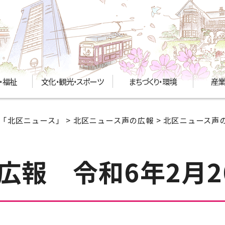
・福祉
文化・観光・スポーツ
まちづくり・環境
産業
「北区ニュース」
>
北区ニュース声の広報
>
北区ニュース声の
広報 令和6年2月2