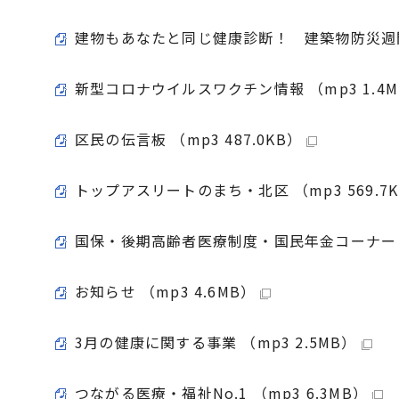
建物もあなたと同じ健康診断！ 建築物防災週間 （
新型コロナウイルスワクチン情報 （mp3 1.4M
区民の伝言板 （mp3 487.0KB）
トップアスリートのまち・北区 （mp3 569.7
国保・後期高齢者医療制度・国民年金コーナー （m
お知らせ （mp3 4.6MB）
3月の健康に関する事業 （mp3 2.5MB）
つながる医療・福祉No.1 （mp3 6.3MB）