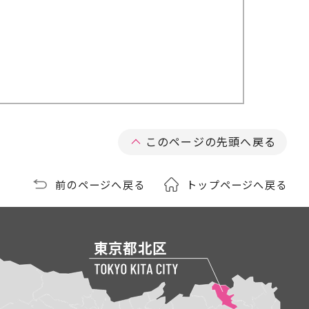
このページの先頭へ戻る
前のページへ戻る
トップページへ戻る