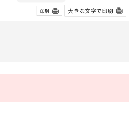
大きな文字で印刷
印刷