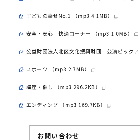
子どもの幸せNo.1 （mp3 4.1MB）
安全・安心 快適コーナー （mp3 1.0MB）
公益財団法人北区文化振興財団 公演ピックアップ 
スポーツ （mp3 2.7MB）
講座・催し （mp3 296.2KB）
エンディング （mp3 169.7KB）
お問い合わせ