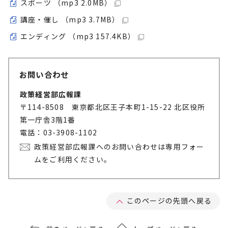
スポーツ （mp3 2.0MB）
講座・催し （mp3 3.7MB）
エンディング （mp3 157.4KB）
お問い合わせ
政策経営部広報課
〒114-8508 東京都北区王子本町1-15-22 北区役所
第一庁舎3階1番
電話：03-3908-1102
政策経営部広報課へのお問い合わせは専用フォー
ムをご利用ください。
このページの先頭へ戻る