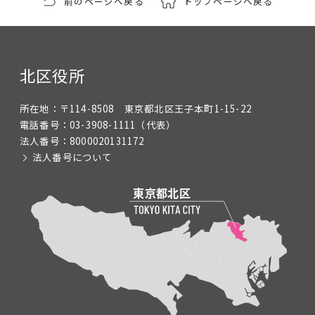
前のページへ戻る
トップページへ戻る
北区役所
所在地：
〒114-8508 東京都北区王子本町1-15-22
電話番号：
03-3908-1111
（代表）
法人番号：
8000020131172
法人番号について