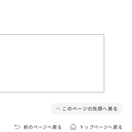
このページの先頭へ戻る
前のページへ戻る
トップページへ戻る