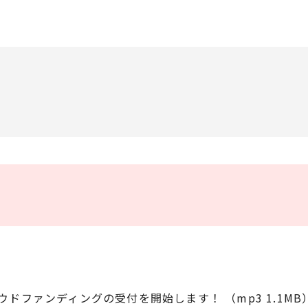
ファンディングの受付を開始します！ （mp3 1.1MB