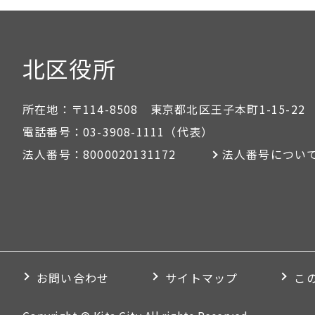
北区役所
所在地：
〒114-8508 東京都北区王子本町1-15-22
電話番号：
03-3908-1111
（代表）
法人番号：
8000020131172
法人番号につい
お問い合わせ
サイトマップ
こ