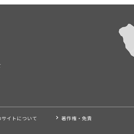
て
のサイトについて
著作権・免責