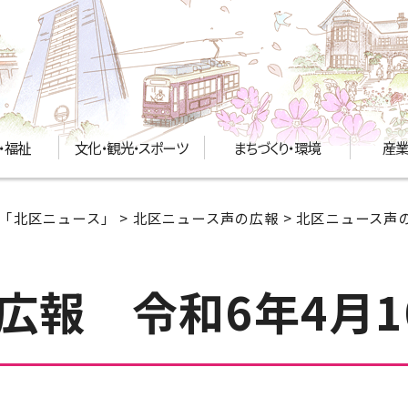
・福祉
文化・観光・スポーツ
まちづくり・環境
産業
「北区ニュース」
>
北区ニュース声の広報
>
北区ニュース声の
広報 令和6年4月1