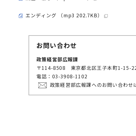
エンディング （mp3 202.7KB）
お問い合わせ
政策経営部広報課
〒114-8508 東京都北区王子本町1-15-
電話：03-3908-1102
政策経営部広報課へのお問い合わせ