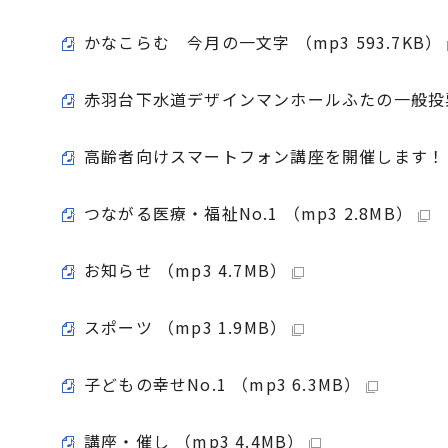
かなこらむ 今月の一文字 （mp3 593.7KB）
赤羽台下水道デザインマンホールふたの一般投票 （
高齢者向けスマートフォン講座を開催します！ （m
つながる医療・福祉No.1 （mp3 2.8MB）
お知らせ （mp3 4.7MB）
スポーツ （mp3 1.9MB）
子どもの幸せNo.1 （mp3 6.3MB）
講座・催し （mp3 4.4MB）