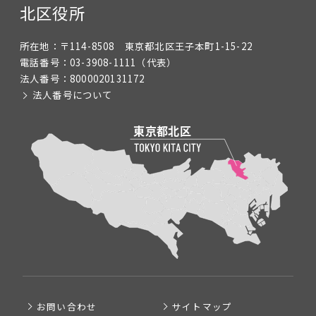
北区役所
所在地：
〒114-8508 東京都北区王子本町1-15-22
電話番号：
03-3908-1111
（代表）
法人番号：
8000020131172
法人番号について
お問い合わせ
サイトマップ