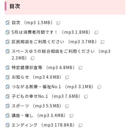
目次
目次 （mp3 1.5MB）
5月は消費者月間です！ （mp3 1.8MB）
区民相談をご利用ください （mp3 3.7MB）
スペースゆうの総合相談をご利用ください （mp3
2.3MB）
特定健康診査等 （mp3 6.8MB）
お知らせ （mp3 4.0MB）
つながる医療・福祉No.1 （mp3 3.1MB）
子どもの幸せNo.1 （mp3 7.6MB）
スポーツ （mp3 5.5MB）
講座・催し （mp3 3.4MB）
エンディング （mp3 178.8KB）