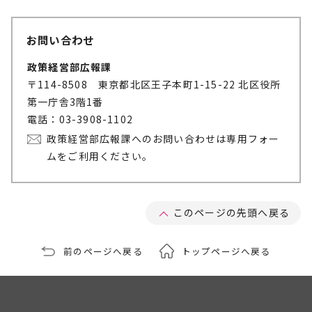
お問い合わせ
政策経営部広報課
〒114-8508 東京都北区王子本町1-15-22 北区役所
第一庁舎3階1番
電話：03-3908-1102
政策経営部広報課へのお問い合わせは専用フォー
ムをご利用ください。
このページの先頭へ戻る
前のページへ戻る
トップページへ戻る