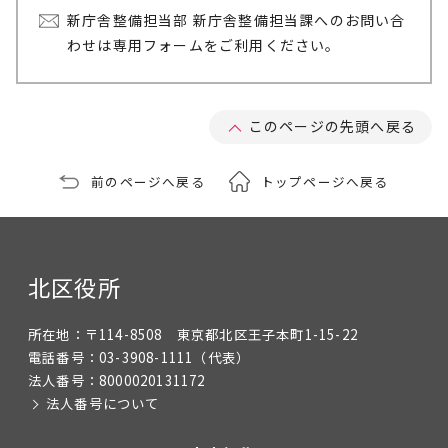
新庁舎整備担当部 新庁舎整備担当課へのお問い合
わせは専用フォームをご利用ください。
このページの先頭へ戻る
前のページへ戻る
トップページへ戻る
北区役所
所在地：
〒114-8508 東京都北区王子本町1-15-22
電話番号：
03-3908-1111
（代表）
法人番号：
8000020131172
法人番号について