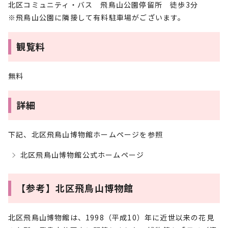
北区コミュニティ・バス 飛鳥山公園停留所 徒歩3分
※飛鳥山公園に隣接して有料駐車場がございます。
観覧料
無料
詳細
下記、北区飛鳥山博物館ホームページを参照
北区飛鳥山博物館公式ホームページ
【参考】北区飛鳥山博物館
北区飛鳥山博物館は、1998（平成10）年に近世以来の花見