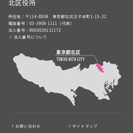
北区役所
所在地：
〒114-8508 東京都北区王子本町1-15-22
電話番号：
03-3908-1111
（代表）
法人番号：
8000020131172
法人番号について
お問い合わせ
サイトマップ