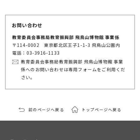
お問い合わせ
教育委員会事務局教育振興部 飛鳥山博物館 事業係
〒114-0002 東京都北区王子1-1-3 飛鳥山公園内
電話：03-3916-1133
教育委員会事務局教育振興部 飛鳥山博物館 事業
係へのお問い合わせは専用フォームをご利用くだ
さい。
前のページへ戻る
トップページへ戻る