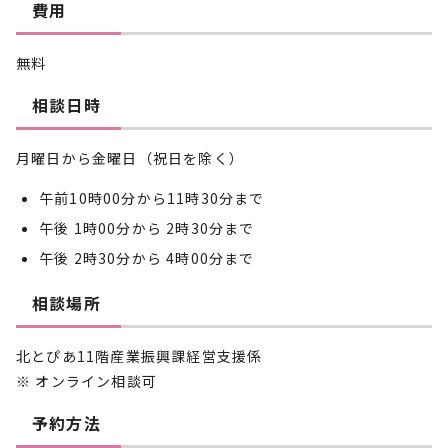
費用
無料
相談日時
月曜日から金曜日（祝日を除く）
午前10時00分から11時30分まで
午後 1時00分から 2時30分まで
午後 2時30分から 4時00分まで
相談場所
北とぴあ11階産業振興課経営支援係
※ オンライン相談可
予約方法