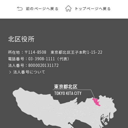
前のページへ戻る
トップページへ戻る
北区役所
所在地：
〒114-8508 東京都北区王子本町1-15-22
電話番号：
03-3908-1111
（代表）
法人番号：
8000020131172
法人番号について