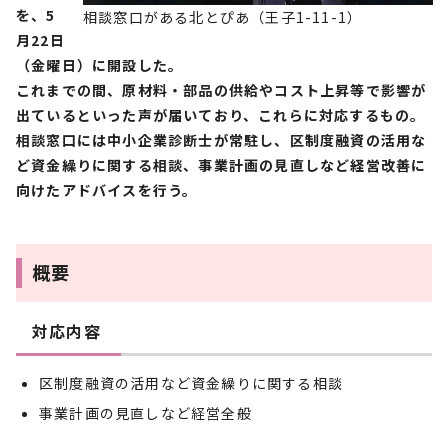
を、5
相談窓口がある北とぴあ（王子1-11-1）
月22日
（金曜日）に開設した。
これまでの間、原材料・部品の供給やコスト上昇等で影響が
出ているといった声が届いており、これらに対応するもの。
相談窓口には中小企業診断士が常駐し、区制度融資の活用な
ど資金繰りに関する相談、事業計画の見直しなど経営改善に
向けたアドバイスを行う。
概要
対応内容
区制度融資の活用など資金繰りに関する相談
事業計画の見直しなど経営全般