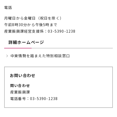
電話
月曜日から金曜日（祝日を除く）
午前8時30分から午後5時まで
産業振興課経営支援係：03-5390-1238
詳細ホームページ
中東情勢を踏まえた特別相談窓口
お問い合わせ
問い合わせ
産業振興課
電話番号：03-5390-1238