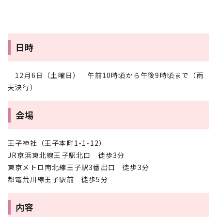
日時
12月6日（土曜日） 午前10時頃から午後9時頃まで（雨
天決行）
会場
王子神社（王子本町1-1-12）
JR京浜東北線王子駅北口 徒歩3分
東京メトロ南北線王子駅3番出口 徒歩3分
都電荒川線王子駅前 徒歩5分
内容