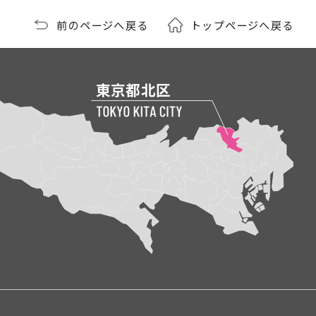
前のページへ戻る
トップページへ戻る