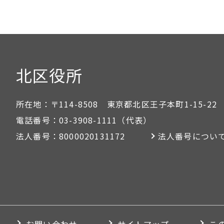
北区役所
所在地：
〒114-8508 東京都北区王子本町1-15-22
電話番号：
03-3908-1111
（代表）
法人番号：
8000020131172
法人番号につい
お問い合わせ
サイトマップ
こ