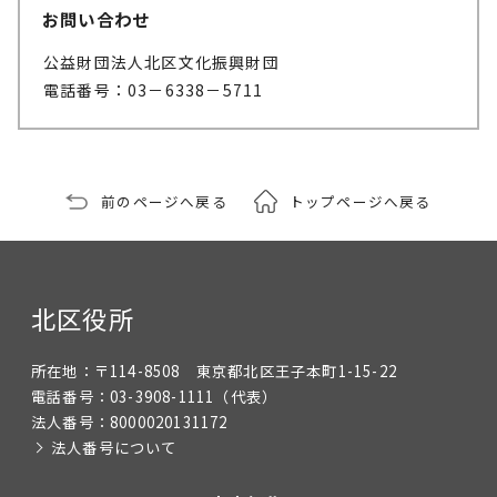
お問い合わせ
公益財団法人北区文化振興財団
電話番号：03－6338－5711
前のページへ戻る
トップページへ戻る
北区役所
所在地：
〒114-8508 東京都北区王子本町1-15-22
電話番号：
03-3908-1111
（代表）
法人番号：
8000020131172
法人番号について