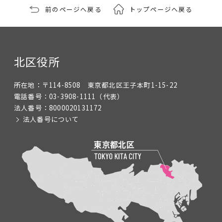
前のページへ戻る
トップページへ戻る
北区役所
所在地：
〒114-8508 東京都北区王子本町1-15-22
電話番号：
03-3908-1111
（代表）
法人番号：
8000020131172
法人番号について