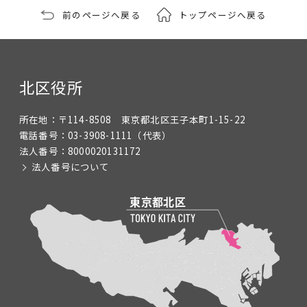
前のページへ戻る
トップページへ戻る
北区役所
所在地：
〒114-8508 東京都北区王子本町1-15-22
電話番号：
03-3908-1111
（代表）
法人番号：
8000020131172
法人番号について