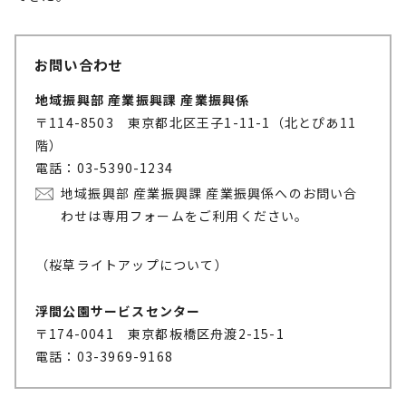
お問い合わせ
地域振興部 産業振興課 産業振興係
〒114-8503 東京都北区王子1-11-1（北とぴあ11
階）
電話：03-5390-1234
地域振興部 産業振興課 産業振興係へのお問い合
わせは専用フォームをご利用ください。
（桜草ライトアップについて）
浮間公園サービスセンター
〒174-0041 東京都板橋区舟渡2-15-1
電話：03-3969-9168