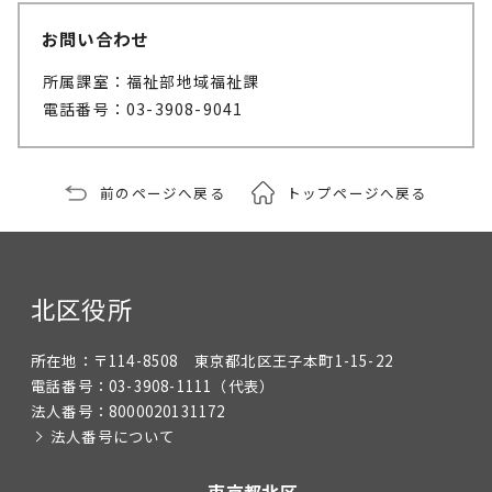
お問い合わせ
所属課室：福祉部地域福祉課
電話番号：03-3908-9041
前のページへ戻る
トップページへ戻る
北区役所
所在地：
〒114-8508 東京都北区王子本町1-15-22
電話番号：
03-3908-1111
（代表）
法人番号：
8000020131172
法人番号について