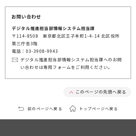
お問い合わせ
デジタル推進担当部情報システム担当課
〒114-8508 東京都北区王子本町1-4-14 北区役所
第三庁舎3階
電話：03-3908-9943
デジタル推進担当部情報システム担当課へのお問
い合わせは専用フォームをご利用ください。
このページの先頭へ戻る
前のページへ戻る
トップページへ戻る