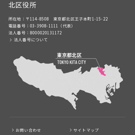
北区役所
所在地：
〒114-8508 東京都北区王子本町1-15-22
電話番号：
03-3908-1111
（代表）
法人番号：
8000020131172
法人番号について
お問い合わせ
サイトマップ