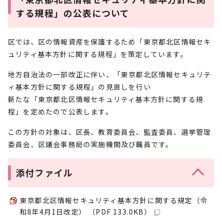
する規程」の公表について
区では、区の情報資産を保護するため「東京都北区情報セキ
ュリティ基本方針に関する規程」を策定しています。
地方自治法の一部改正に伴い、「東京都北区情報セキュリテ
ィ基本方針に関する規程」の見直しを行い
新たな「東京都北区情報セキュリティ基本方針に関する規
程」を定めたので公表します。
この方針の対象は、区長、教育委員会、監査委員、選挙管理
委員会、区議会事務局の実施機関及び職員です。
添付ファイル
東京都北区情報セキュリティ基本方針に関する規定（令
和8年4月1日改定） （PDF 133.0KB）