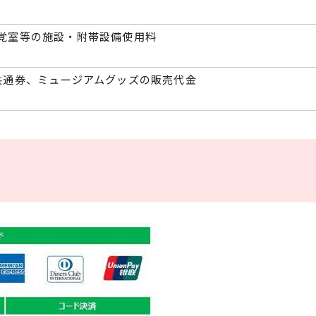
覚室等の施設・附帯設備使用料
共通券、ミュージアムグッズの販売代金