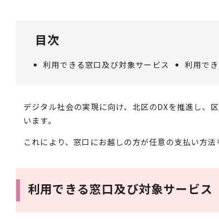
目次
利用できる窓口及び対象サービス
利用でき
デジタル社会の実現に向け、北区のDXを推進し、
います。
これにより、窓口にお越しの方が任意の支払い方法
利用できる窓口及び対象サービス