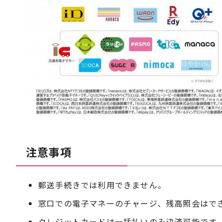
注意事項
郵送手続きでは利用できません。
窓口での電子マネーのチャージ、残高照会はで
クレジットカードは一括払いのみ決済可能です