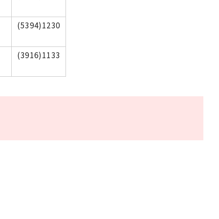
(5394)1230
(3916)1133