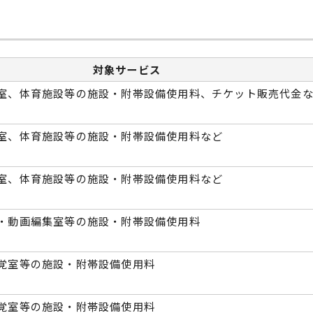
対象サービス
室、体育施設等の施設・附帯設備使用料、チケット販売代金
室、体育施設等の施設・附帯設備使用料など
室、体育施設等の施設・附帯設備使用料など
・動画編集室等の施設・附帯設備使用料
覚室等の施設・附帯設備使用料
覚室等の施設・附帯設備使用料