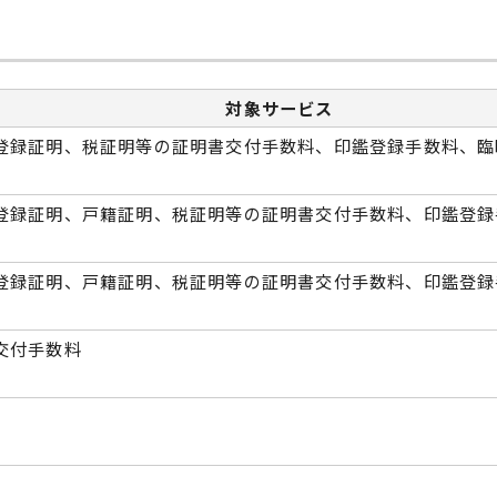
対象サービス
登録証明、税証明等の証明書交付手数料、印鑑登録手数料、臨
登録証明、戸籍証明、税証明等の証明書交付手数料、印鑑登録
登録証明、戸籍証明、税証明等の証明書交付手数料、印鑑登録
交付手数料