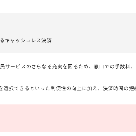
るキャッシュレス決済
区民サービスのさらなる充実を図るため、窓口での手数料
を選択できるといった利便性の向上に加え、決済時間の短