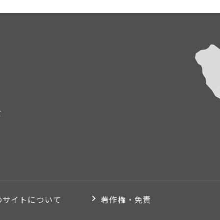
て
のサイトについて
著作権・免責