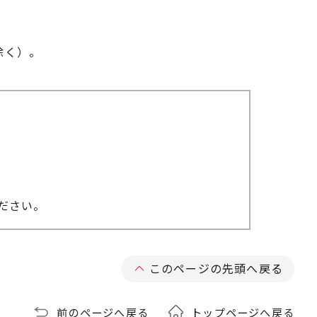
除く）。
ださい。
このページの先頭へ戻る
前のページへ戻る
トップページへ戻る