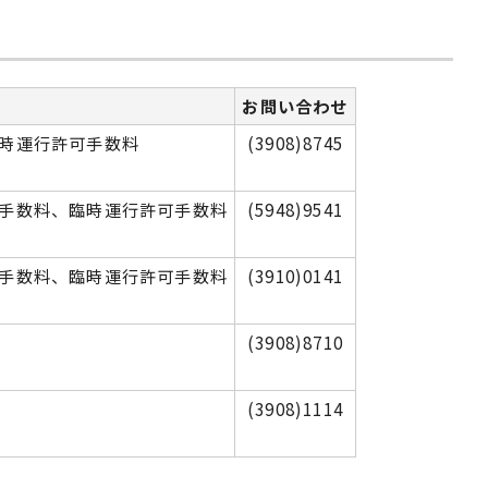
お問い合わせ
時運行許可手数料
(3908)8745
手数料、臨時運行許可手数料
(5948)9541
手数料、臨時運行許可手数料
(3910)0141
(3908)8710
(3908)1114