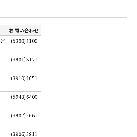
お問い合わせ
など
(5390)1100
(3901)8121
(3910)1651
(5948)6400
(3907)5661
(3906)3911