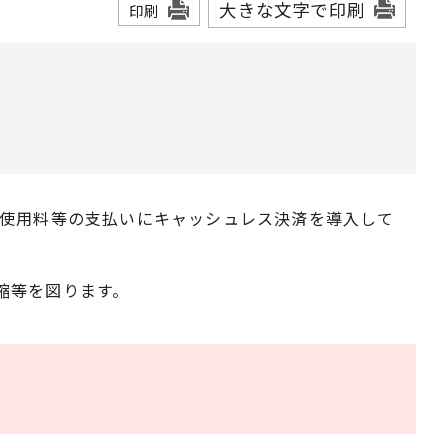
大きな文字で印刷
印刷
、使用料等の支払いにキャッシュレス決済を導入して
縮等を図ります。