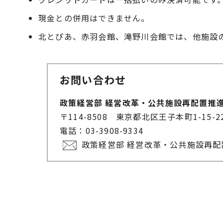
現金との併用はできません。
北とぴあ、赤羽会館、滝野川会館では、他施設
お問い合わせ
政策経営部 経営改革・公共施設再配置推
〒114-8508 東京都北区王子本町1-15-
電話：03-3908-9334
政策経営部 経営改革・公共施設再