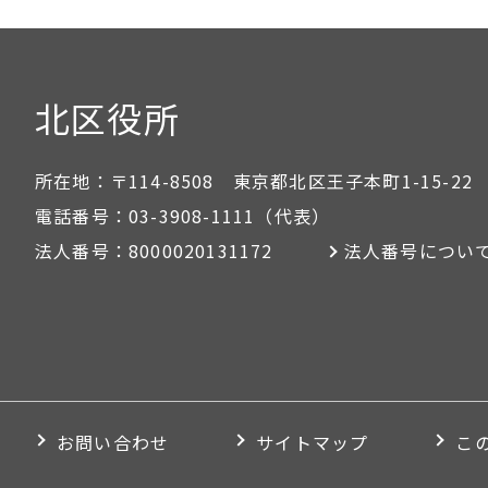
北区役所
所在地：
〒114-8508 東京都北区王子本町1-15-22
電話番号：
03-3908-1111
（代表）
法人番号：
8000020131172
法人番号につい
お問い合わせ
サイトマップ
こ