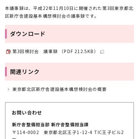
本議事録は、平成22年11月10日に開催された第3回東京都北
区新庁舎建設基本構想検討会の議事録です。
ダウンロード
第3回検討会 議事録 （PDF 212.5KB）
関連リンク
東京都北区新庁舎建設基本構想検討会の概要
お問い合わせ
新庁舎整備担当部 新庁舎整備担当課
〒114-0002 東京都北区王子1-12-4 TIC王子ビル2