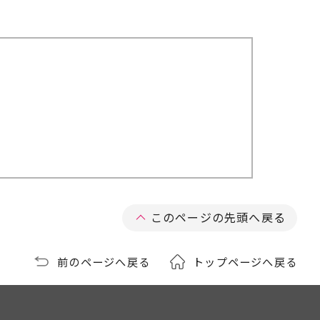
このページの先頭へ戻る
前のページへ戻る
トップページへ戻る