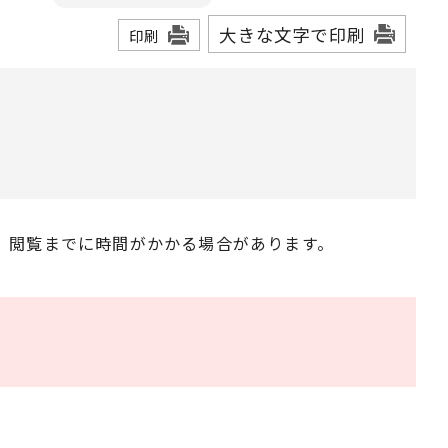
大きな文字で印刷
印刷
、閲覧までに時間がかかる場合があります。