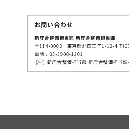
お問い合わせ
新庁舎整備担当部 新庁舎整備担当課
〒114-0002 東京都北区王子1-12-4 T
電話：03-3908-1201
新庁舎整備担当部 新庁舎整備担当