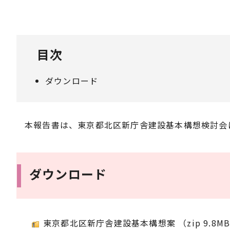
目次
ダウンロード
本報告書は、東京都北区新庁舎建設基本構想検討会
ダウンロード
東京都北区新庁舎建設基本構想案 （zip 9.8M