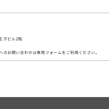
IC王子ビル2階
課へのお問い合わせは専用フォームをご利用ください。