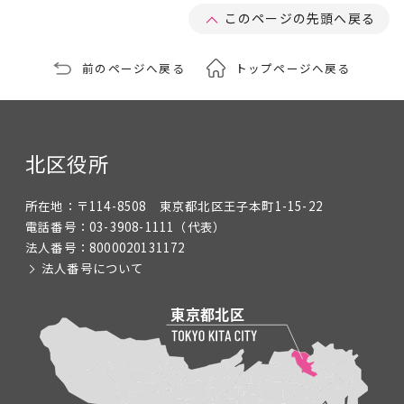
このページの先頭へ戻る
前のページへ戻る
トップページへ戻る
北区役所
所在地：
〒114-8508 東京都北区王子本町1-15-22
電話番号：
03-3908-1111
（代表）
法人番号：
8000020131172
法人番号について