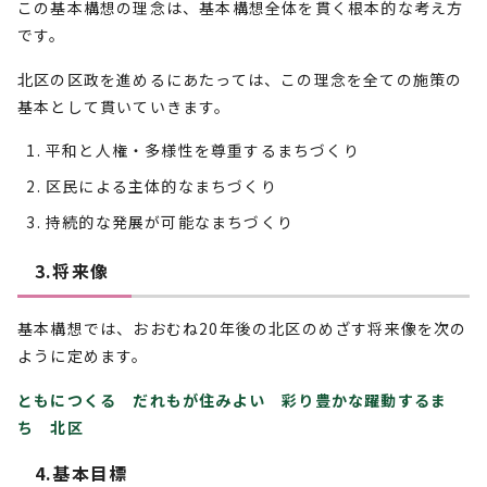
この基本構想の理念は、基本構想全体を貫く根本的な考え方
です。
北区の区政を進めるにあたっては、この理念を全ての施策の
基本として貫いていきます。
平和と人権・多様性を尊重するまちづくり
区民による主体的なまちづくり
持続的な発展が可能なまちづくり
3.将来像
基本構想では、おおむね20年後の北区のめざす将来像を次の
ように定めます。
ともにつくる だれもが住みよい 彩り豊かな躍動するま
ち 北区
4.基本目標