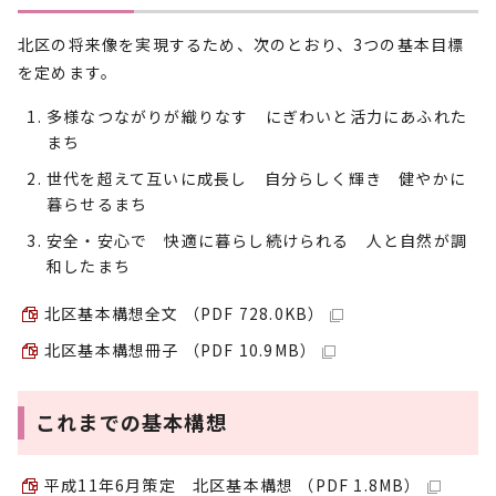
北区の将来像を実現するため、次のとおり、3つの基本目標
を定めます。
多様なつながりが織りなす にぎわいと活力にあふれた
まち
世代を超えて互いに成長し 自分らしく輝き 健やかに
暮らせるまち
安全・安心で 快適に暮らし続けられる 人と自然が調
和したまち
北区基本構想全文 （PDF 728.0KB）
北区基本構想冊子 （PDF 10.9MB）
これまでの基本構想
平成11年6月策定 北区基本構想 （PDF 1.8MB）