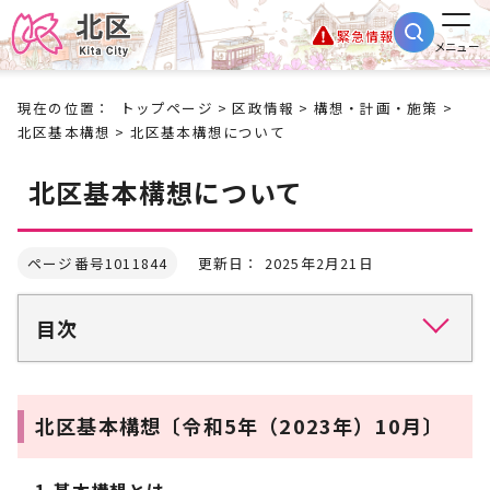
緊急情報
メニュー
現在の位置：
トップページ
>
区政情報
>
構想・計画・施策
>
北区基本構想
> 北区基本構想について
北区基本構想について
ページ番号1011844
更新日： 2025年2月21日
目次
北区基本構想〔令和5年（2023年）10月〕