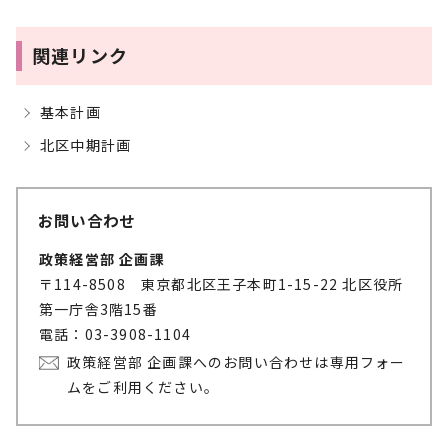
関連リンク
基本計画
北区中期計画
お問い合わせ
政策経営部 企画課
〒114-8508 東京都北区王子本町1-15-22 北区役所
第一庁舎3階15番
電話：03-3908-1104
政策経営部 企画課へのお問い合わせは専用フォー
ムをご利用ください。