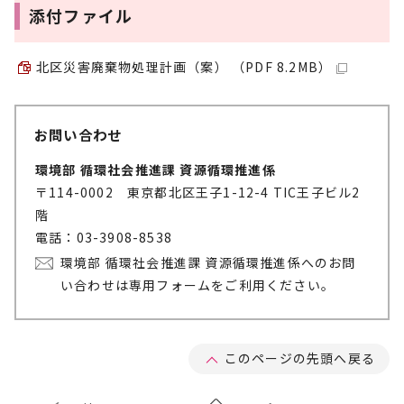
添付ファイル
北区災害廃棄物処理計画（案） （PDF 8.2MB）
お問い合わせ
環境部 循環社会推進課 資源循環推進係
〒114-0002 東京都北区王子1-12-4 TIC王子ビル2
階
電話：03-3908-8538
環境部 循環社会推進課 資源循環推進係へのお問
い合わせは専用フォームをご利用ください。
このページの先頭へ戻る