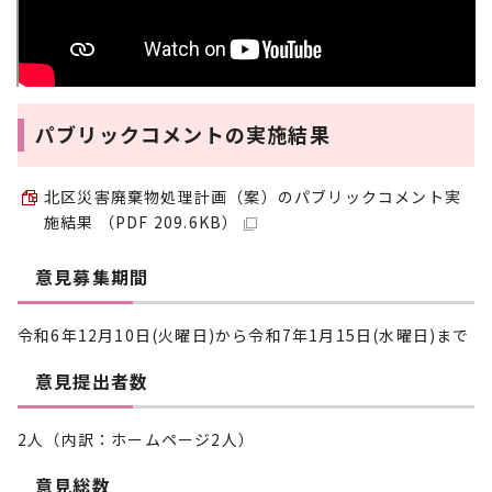
パブリックコメントの実施結果
北区災害廃棄物処理計画（案）のパブリックコメント実
施結果 （PDF 209.6KB）
意見募集期間
令和6年12月10日(火曜日)から令和7年1月15日(水曜日)まで
意見提出者数
2人（内訳：ホームページ2人）
意見総数