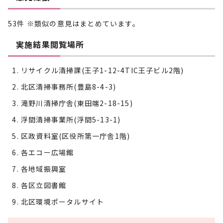
53件 ※類似の意見はまとめています。
実施結果閲覧場所
リサイクル清掃課(王子1-12-4TIC王子ビル2階)
北区清掃事務所(豊島8-4-3)
滝野川清掃庁舎(東田端2-18-15)
浮間清掃事業所(浮間5-13-1)
区政資料室(区役所第一庁舎1階)
各エコー広場館
各地域振興室
各区立図書館
北区環境ポータルサイト