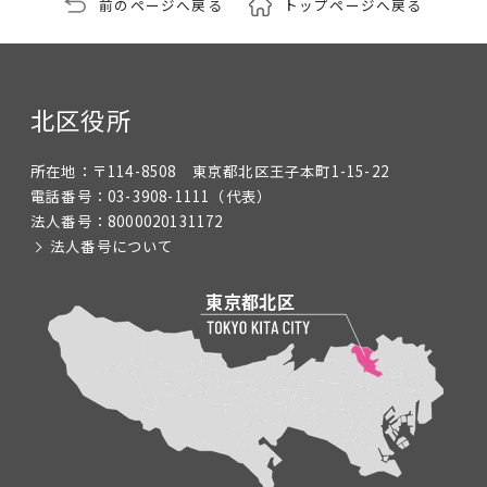
前のページへ戻る
トップページへ戻る
北区役所
所在地：
〒114-8508 東京都北区王子本町1-15-22
電話番号：
03-3908-1111
（代表）
法人番号：
8000020131172
法人番号について